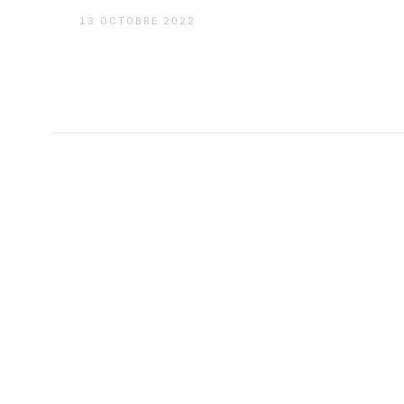
13 OCTOBRE 2022