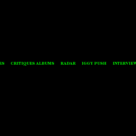
ES
CRITIQUES ALBUMS
RADAR
IGGY PUSH
INTERVIE