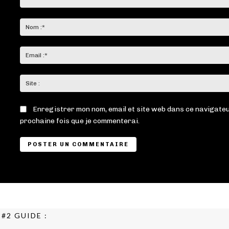
Commenter
:
Enregistrer mon nom, email et site web dans ce navigateu
prochaine fois que je commenterai.
#2 GUIDE :