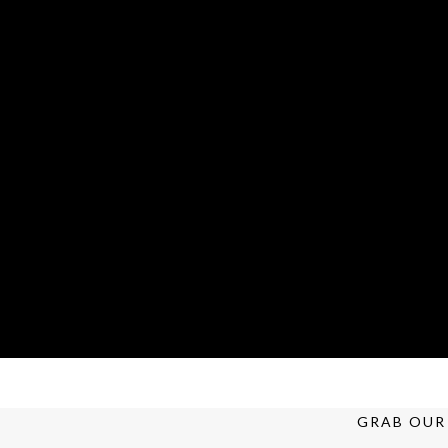
GRAB OUR 