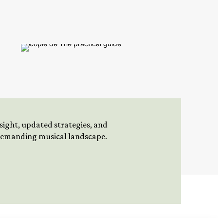
insight, updated strategies, and
 demanding musical landscape.