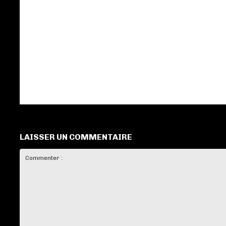
LAISSER UN COMMENTAIRE