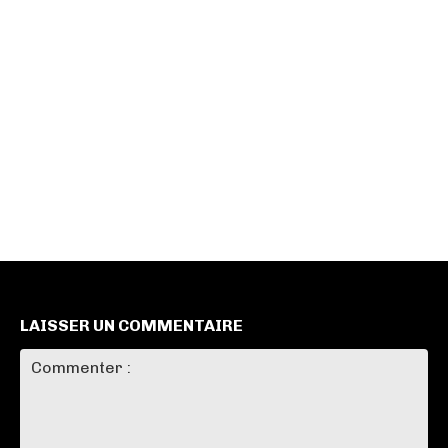
LAISSER UN COMMENTAIRE