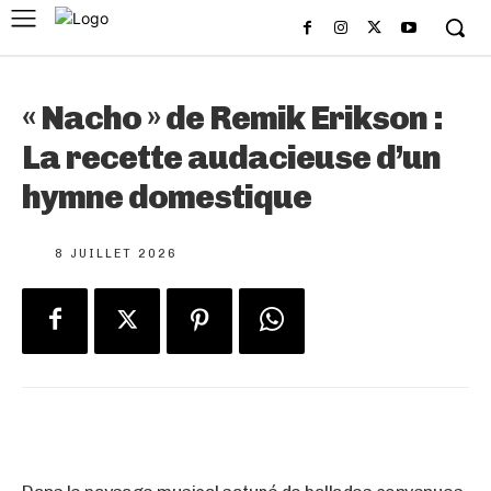
« Nacho » de Remik Erikson :
La recette audacieuse d’un
hymne domestique
8 JUILLET 2026