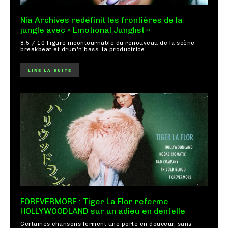
Nia Archives redéfinit les frontières de la
jungle avec « Emotional Junglist »
8,5 / 10 Figure incontournable du renouveau de la scène
breakbeat et drum'n'bass, la productrice...
LIRE LA SUITE
FOREVERMORE : Tiger La Flor referme
HOLLYWOODLAND sur un adieu en dentelle
Certaines chansons ferment une porte en douceur, sans