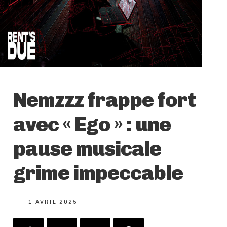
Nemzzz frappe fort
avec « Ego » : une
pause musicale
grime impeccable
1 AVRIL 2025