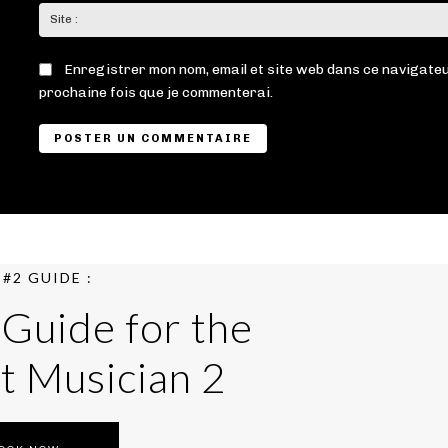
Enregistrer mon nom, email et site web dans ce navigateu
prochaine fois que je commenterai.
#2 GUIDE :
 Guide for the
t Musician 2