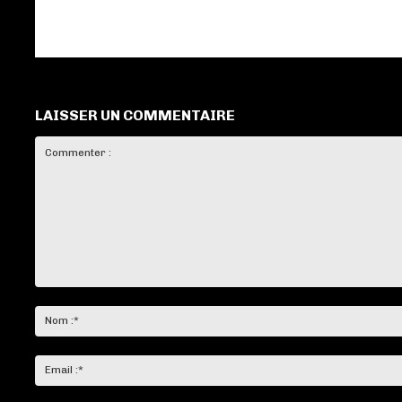
LAISSER UN COMMENTAIRE
Commenter
: