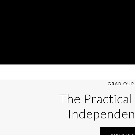
GRAB OUR 
The Practical
Independen