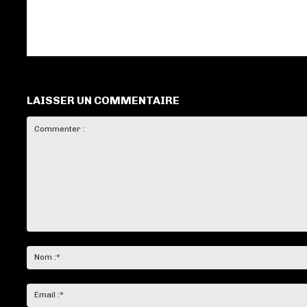
LAISSER UN COMMENTAIRE
Commenter
: