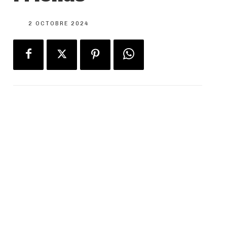
2 OCTOBRE 2024