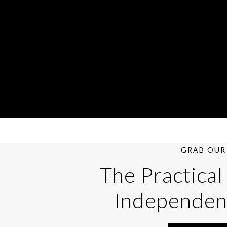
GRAB OUR 
The Practical
Independen