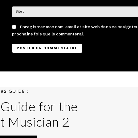
Enregistrer mon nom, email et site web dans ce navigateu
prochaine fois que je commenterai.
#2 GUIDE :
 Guide for the
t Musician 2