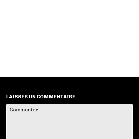
LAISSER UN COMMENTAIRE