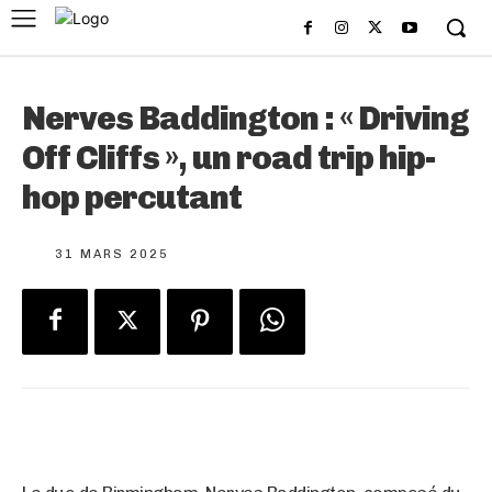
Nerves Baddington : « Driving
Off Cliffs », un road trip hip-
hop percutant
31 MARS 2025