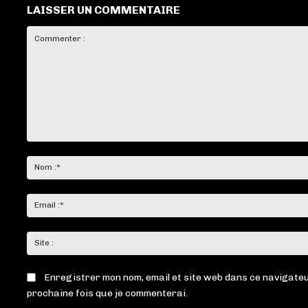
LAISSER UN COMMENTAIRE
Commenter
:
Enregistrer mon nom, email et site web dans ce navigateu
prochaine fois que je commenterai.