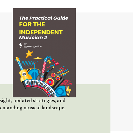
insight, updated strategies, and
 demanding musical landscape.