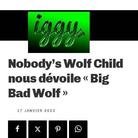
Nobody’s Wolf Child
nous dévoile « Big
Bad Wolf »
17 JANVIER 2023