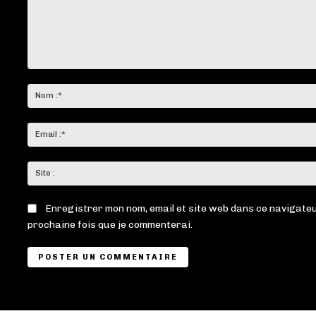
Commenter
:
Enregistrer mon nom, email et site web dans ce navigateu
prochaine fois que je commenterai.