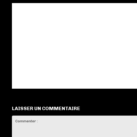
LAISSER UN COMMENTAIRE