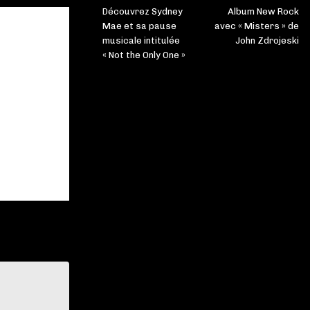
Découvrez Sydney
Album New Rock
Mae et sa pause
avec « Misters » de
musicale intitulée
John Zdrojeski
« Not the Only One »