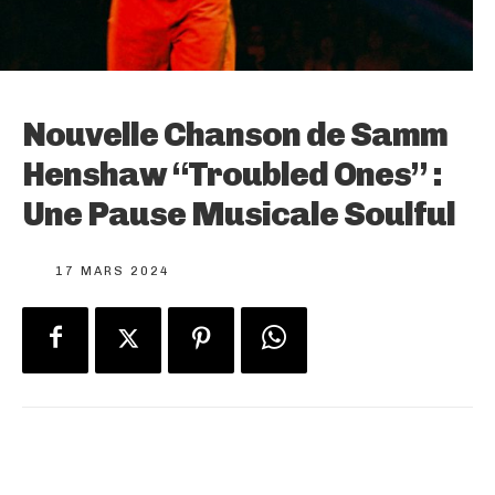
Nouvelle Chanson de Samm
Henshaw “Troubled Ones” :
Une Pause Musicale Soulful
17 MARS 2024