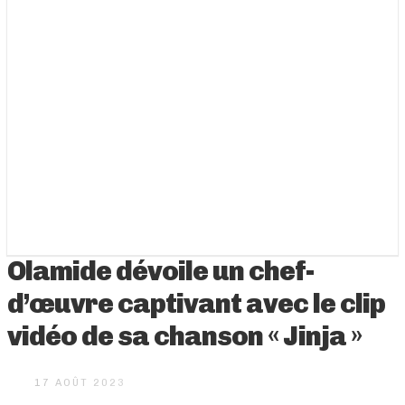
Olamide dévoile un chef-
d’œuvre captivant avec le clip
vidéo de sa chanson « Jinja »
17 AOÛT 2023