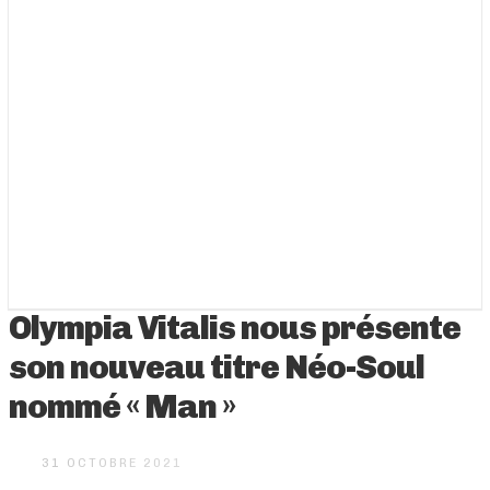
Olympia Vitalis nous présente
son nouveau titre Néo-Soul
nommé « Man »
31 OCTOBRE 2021