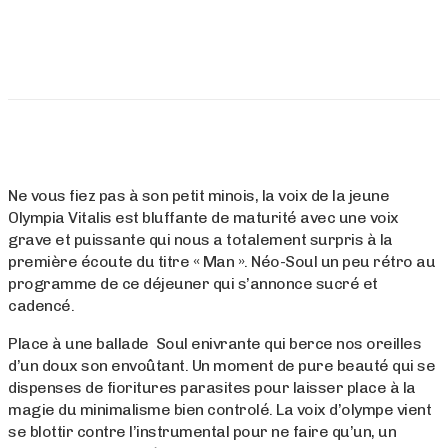
Ne vous fiez pas à son petit minois, la voix de la jeune
Olympia Vitalis est bluffante de maturité avec une voix
grave et puissante qui nous a totalement surpris à la
première écoute du titre « Man ». Néo-Soul un peu rétro au
programme de ce déjeuner qui s’annonce sucré et
cadencé.
Place à une ballade Soul enivrante qui berce nos oreilles
d’un doux son envoûtant. Un moment de pure beauté qui se
dispenses de fioritures parasites pour laisser place à la
magie du minimalisme bien controlé. La voix d’olympe vient
se blottir contre l’instrumental pour ne faire qu’un, un