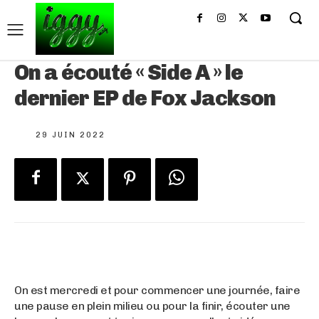
On a écouté « Side A » le
dernier EP de Fox Jackson
29 JUIN 2022
On est mercredi et pour commencer une journée, faire
une pause en plein milieu ou pour la finir, écouter une