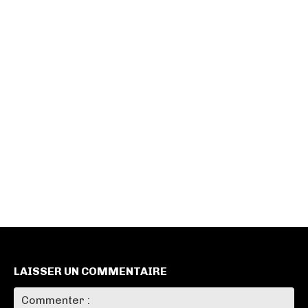
LAISSER UN COMMENTAIRE