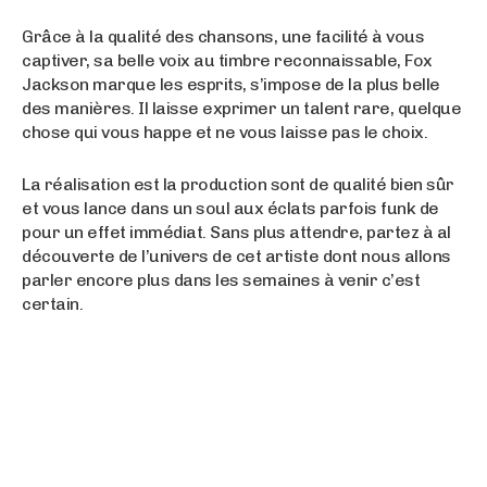
Grâce à la qualité des chansons, une facilité à vous
captiver, sa belle voix au timbre reconnaissable, Fox
Jackson marque les esprits, s’impose de la plus belle
des manières. Il laisse exprimer un talent rare, quelque
chose qui vous happe et ne vous laisse pas le choix.
La réalisation est la production sont de qualité bien sûr
et vous lance dans un soul aux éclats parfois funk de
pour un effet immédiat. Sans plus attendre, partez à al
découverte de l’univers de cet artiste dont nous allons
parler encore plus dans les semaines à venir c’est
certain.