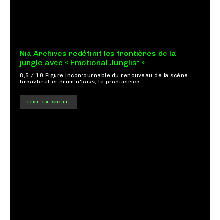
Nia Archives redéfinit les frontières de la
jungle avec « Emotional Junglist »
8,5 / 10 Figure incontournable du renouveau de la scène
breakbeat et drum'n'bass, la productrice...
LIRE LA SUITE