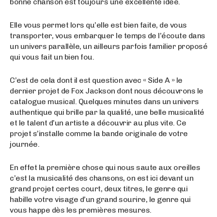
bonne chanson est toujours une excellente idée.
Elle vous permet lors qu’elle est bien faite, de vous
transporter, vous embarquer le temps de l’écoute dans
un univers parallèle, un ailleurs parfois familier proposé
qui vous fait un bien fou.
C’est de cela dont il est question avec « Side A » le
dernier projet de Fox Jackson dont nous découvrons le
catalogue musical. Quelques minutes dans un univers
authentique qui brille par la qualité, une belle musicalité
et le talent d’un artiste a découvrir au plus vite. Ce
projet s’installe comme la bande originale de votre
journée.
En effet la première chose qui nous saute aux oreilles
c’est la musicalité des chansons, on est ici devant un
grand projet certes court, deux titres, le genre qui
habille votre visage d’un grand sourire, le genre qui
vous happe dès les premières mesures.