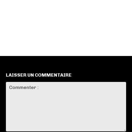
LAISSER UN COMMENTAIRE