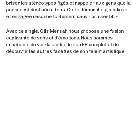
briser les stéréotypes figés et rappeler aux gens que la
poésie est destinée à tous. Cette démarche grandiose
et engagée résonne fortement dans « bruiser bb ».
Avec ce single, Otis Mensah nous propose une fusion
captivante de sons et d’émotions. Nous sommes
impatients de voir la sortie de son EP complet et de
découvrir les autres facettes de son talent artistique.