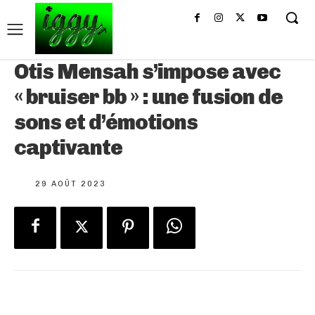
Otis Mensah s’impose avec
« bruiser bb » : une fusion de
sons et d’émotions
captivante
29 AOÛT 2023