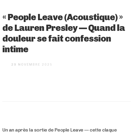
« People Leave (Acoustique) »
de Lauren Presley — Quand la
douleur se fait confession
intime
29 NOVEMBRE 2025
Un an après la sortie de People Leave — cette claque