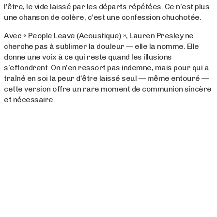
l’être, le vide laissé par les départs répétées. Ce n’est plus
une chanson de colère, c’est une confession chuchotée.
Avec « People Leave (Acoustique) », Lauren Presley ne
cherche pas à sublimer la douleur — elle la nomme. Elle
donne une voix à ce qui reste quand les illusions
s’effondrent. On n’en ressort pas indemne, mais pour qui a
traîné en soi la peur d’être laissé seul — même entouré —
cette version offre un rare moment de communion sincère
et nécessaire.