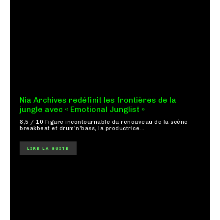
Nia Archives redéfinit les frontières de la
jungle avec « Emotional Junglist »
8,5 / 10 Figure incontournable du renouveau de la scène
breakbeat et drum'n'bass, la productrice...
LIRE LA SUITE