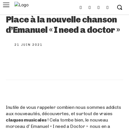
Place à la nouvelle chanson
d’Emanuel « I need a doctor »
21 JUIN 2021
Inutile de vous rappeler combien nous sommes addicts
aux nouveautés, découvertes, et surtout de vraies
claques musicales
! Cela tombe bien, le nouveau
morceau d’ Emanuel « I need a Doctor » nous en a