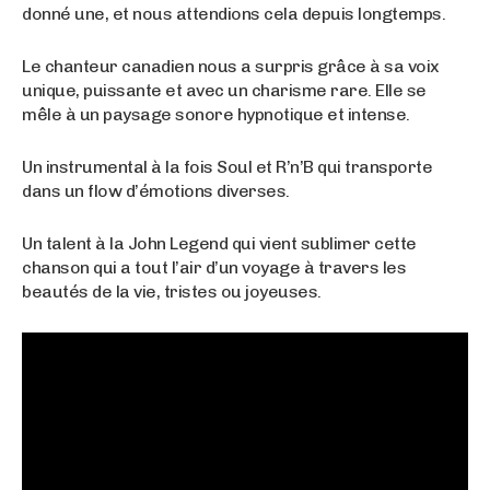
donné une, et nous attendions cela depuis longtemps.
Le chanteur canadien nous a surpris grâce à sa voix
unique, puissante et avec un charisme rare. Elle se
mêle à un paysage sonore hypnotique et intense.
Un instrumental à la fois Soul et R’n’B qui transporte
dans un flow d’émotions diverses.
Un talent à la John Legend qui vient sublimer cette
chanson qui a tout l’air d’un voyage à travers les
beautés de la vie, tristes ou joyeuses.