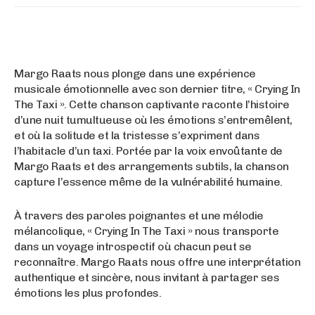
Margo Raats nous plonge dans une expérience
musicale émotionnelle avec son dernier titre, « Crying In
The Taxi ». Cette chanson captivante raconte l’histoire
d’une nuit tumultueuse où les émotions s’entremêlent,
et où la solitude et la tristesse s’expriment dans
l’habitacle d’un taxi. Portée par la voix envoûtante de
Margo Raats et des arrangements subtils, la chanson
capture l’essence même de la vulnérabilité humaine.
À travers des paroles poignantes et une mélodie
mélancolique, « Crying In The Taxi » nous transporte
dans un voyage introspectif où chacun peut se
reconnaître. Margo Raats nous offre une interprétation
authentique et sincère, nous invitant à partager ses
émotions les plus profondes.