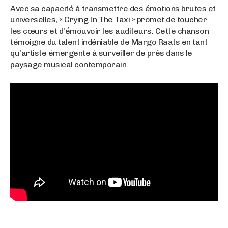
Avec sa capacité à transmettre des émotions brutes et
universelles, « Crying In The Taxi » promet de toucher
les cœurs et d’émouvoir les auditeurs. Cette chanson
témoigne du talent indéniable de Margo Raats en tant
qu’artiste émergente à surveiller de près dans le
paysage musical contemporain.