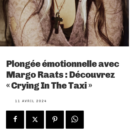
Plongée émotionnelle avec
Margo Raats : Découvrez
« Crying In The Taxi »
11 AVRIL 2024