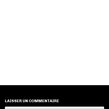
LAISSER UN COMMENTAIRE