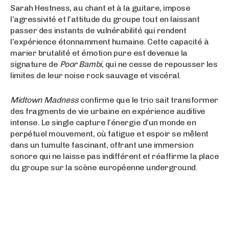
Sarah Hestness, au chant et à la guitare, impose
l’agressivité et l’attitude du groupe tout en laissant
passer des instants de vulnérabilité qui rendent
l’expérience étonnamment humaine. Cette capacité à
marier brutalité et émotion pure est devenue la
signature de
Poor Bambi
, qui ne cesse de repousser les
limites de leur noise rock sauvage et viscéral.
Midtown Madness
confirme que le trio sait transformer
des fragments de vie urbaine en expérience auditive
intense. Le single capture l’énergie d’un monde en
perpétuel mouvement, où fatigue et espoir se mêlent
dans un tumulte fascinant, offrant une immersion
sonore qui ne laisse pas indifférent et réaffirme la place
du groupe sur la scène européenne underground.