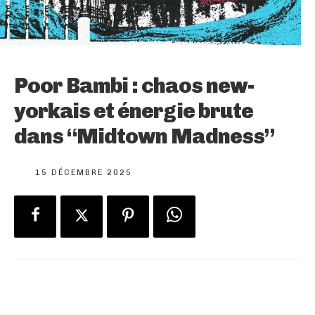
Poor Bambi : chaos new-
yorkais et énergie brute
dans “Midtown Madness”
15 DÉCEMBRE 2025