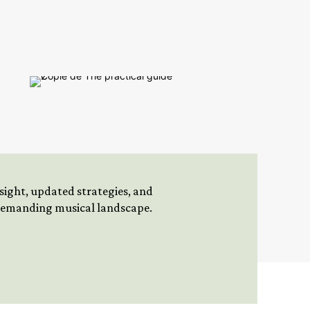
insight, updated strategies, and
 demanding musical landscape.