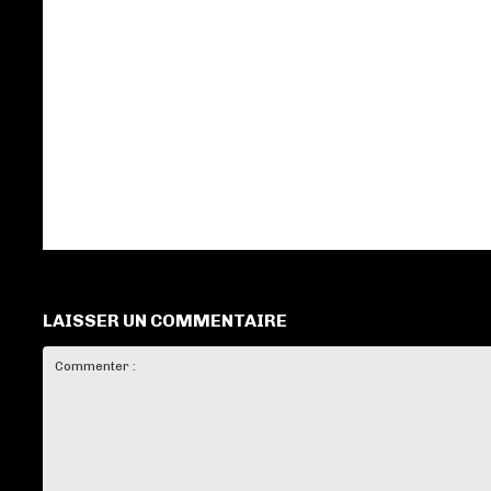
LAISSER UN COMMENTAIRE