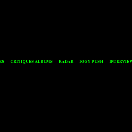
ES
CRITIQUES ALBUMS
RADAR
IGGY PUSH
INTERVIE