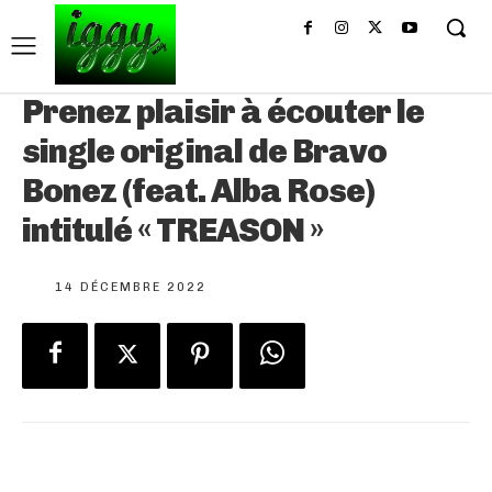
Prenez plaisir à écouter le
single original de Bravo
Bonez (feat. Alba Rose)
intitulé « TREASON »
14 DÉCEMBRE 2022