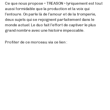
Ce que nous propose « TREASON » lyriquement est tout
aussi formidable que la production et la voix qui
l’entoure. On parle là de l’amour et de la tromperie,
deux sujets qui se rejoignent parfaitement dans le
monde actuel. Le duo fait l’effort de captiver le plus
grand nombre avec une histoire impeccable.
Profiter de ce morceau via ce lien :