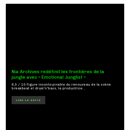
Nia Archives redéfinit les frontières de la
jungle avec « Emotional Junglist »
8,5 / 10 Figure incontournable du renouveau de la scène
breakbeat et drum'n'bass, la productrice...
LIRE LA SUITE