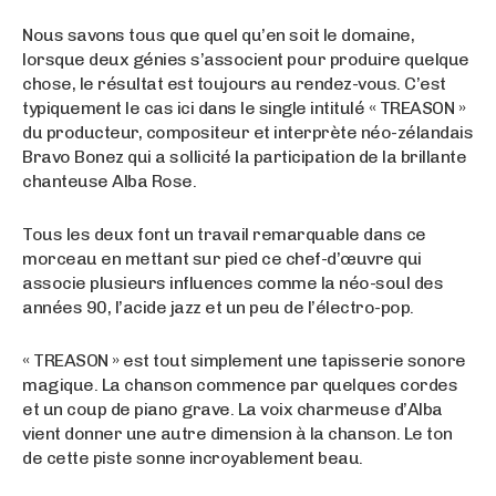
Nous savons tous que quel qu’en soit le domaine,
lorsque deux génies s’associent pour produire quelque
chose, le résultat est toujours au rendez-vous. C’est
typiquement le cas ici dans le single intitulé « TREASON »
du producteur, compositeur et interprète néo-zélandais
Bravo Bonez qui a sollicité la participation de la brillante
chanteuse Alba Rose.
Tous les deux font un travail remarquable dans ce
morceau en mettant sur pied ce chef-d’œuvre qui
associe plusieurs influences comme la néo-soul des
années 90, l’acide jazz et un peu de l’électro-pop.
« TREASON » est tout simplement une tapisserie sonore
magique. La chanson commence par quelques cordes
et un coup de piano grave. La voix charmeuse d’Alba
vient donner une autre dimension à la chanson. Le ton
de cette piste sonne incroyablement beau.