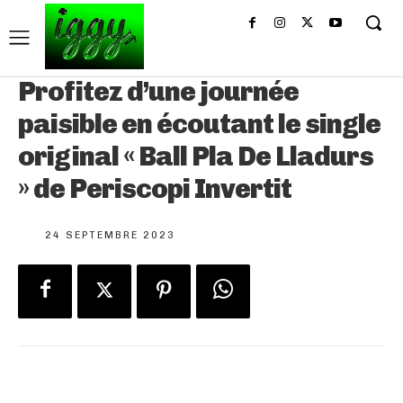
Profitez d’une journée
paisible en écoutant le single
original « Ball Pla De Lladurs
» de Periscopi Invertit
24 SEPTEMBRE 2023