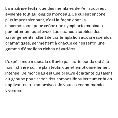
La maîtrise technique des membres de Periscopi est
évidente tout au long du morceau. Ce qui est encore
plus impressionnant, c’est la façon dont ils
s’harmonisent pour créer une symphonie musicale
parfaitement équilibrée. Les nuances subtiles des
arrangements, allant de contemplation aux crescendos
dramatiques, permettent à chacun de ressentir une
gamme d’émotions riches et variées.
L’expérience musicale offerte par cette bande est à la
fois raffinée sur le plan technique et émotionnellement
intense. Ce morceau est une preuve éclatante du talent
du groupe pour créer des compositions instrumentales
captivantes et immersives. Je vous le recommande
vivement !