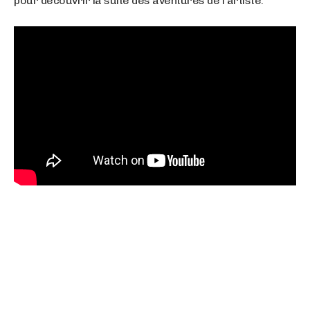
pour découvrir la suite des aventures de l’artiste.