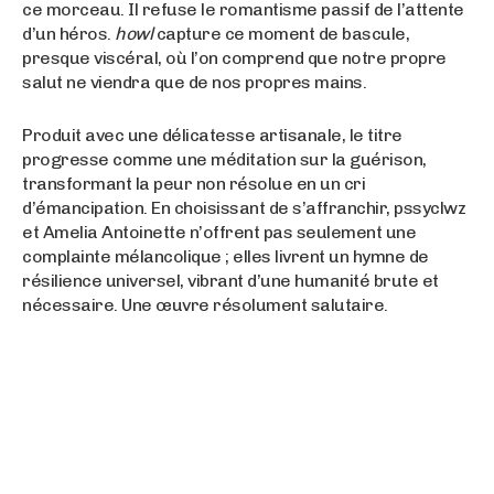
ce morceau. Il refuse le romantisme passif de l’attente
d’un héros.
howl
capture ce moment de bascule,
presque viscéral, où l’on comprend que notre propre
salut ne viendra que de nos propres mains.
Produit avec une délicatesse artisanale, le titre
progresse comme une méditation sur la guérison,
transformant la peur non résolue en un cri
d’émancipation. En choisissant de s’affranchir, pssyclwz
et Amelia Antoinette n’offrent pas seulement une
complainte mélancolique ; elles livrent un hymne de
résilience universel, vibrant d’une humanité brute et
nécessaire. Une œuvre résolument salutaire.