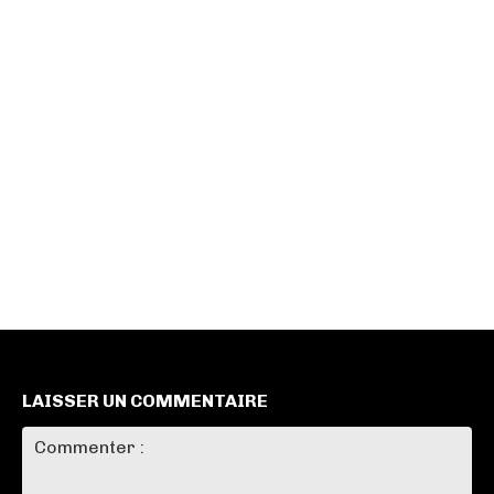
LAISSER UN COMMENTAIRE