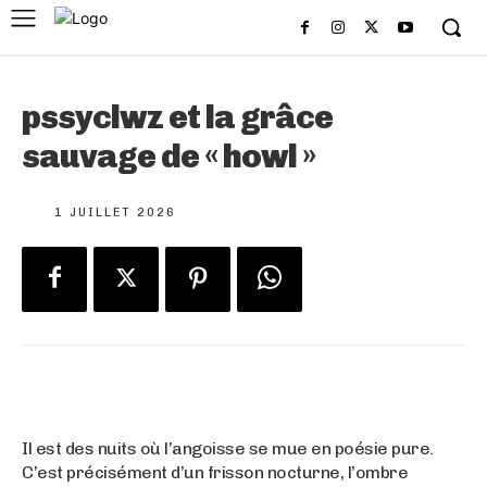
pssyclwz et la grâce
sauvage de « howl »
1 JUILLET 2026
Il est des nuits où l’angoisse se mue en poésie pure.
C’est précisément d’un frisson nocturne, l’ombre