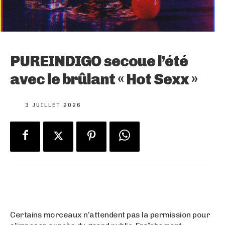
PUREINDIGO secoue l’été
avec le brûlant « Hot Sexx »
3 JUILLET 2026
Certains morceaux n’attendent pas la permission pour