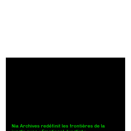
Nia Archives redéfinit les frontières de la