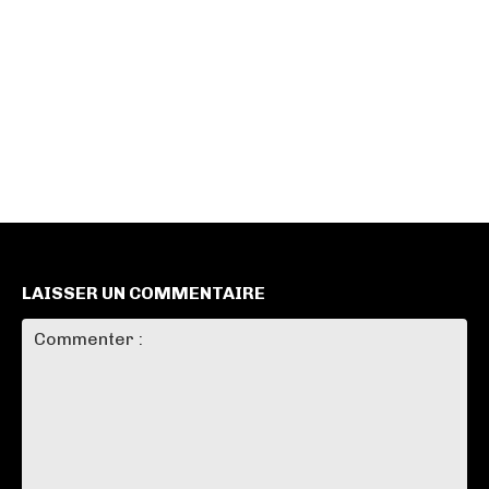
LAISSER UN COMMENTAIRE