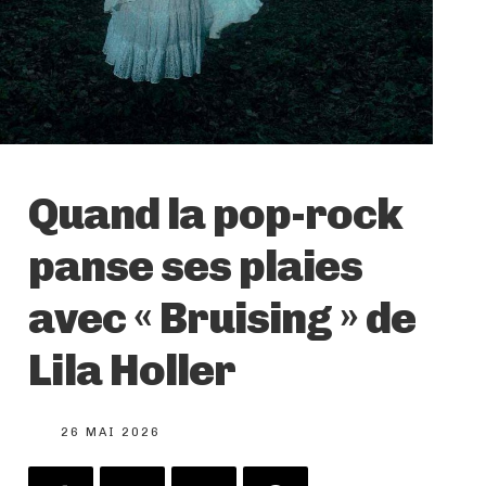
Quand la pop-rock
panse ses plaies
avec « Bruising » de
Lila Holler
26 MAI 2026