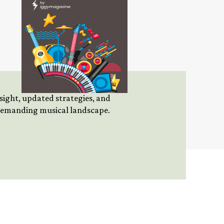
insight, updated strategies, and
 demanding musical landscape.