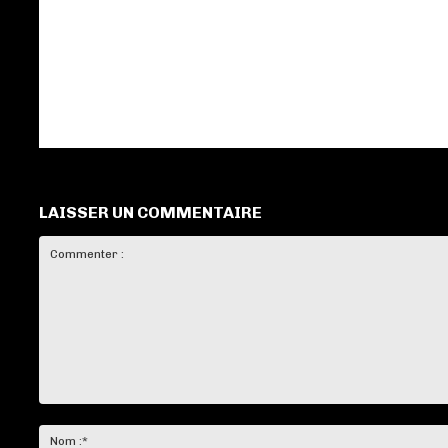
LAISSER UN COMMENTAIRE
Commenter
: