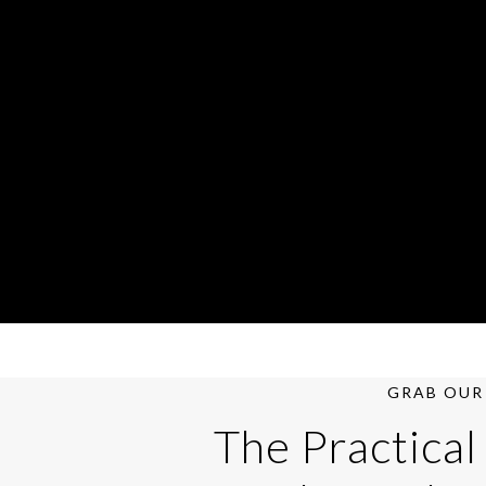
GRAB OUR 
The Practical