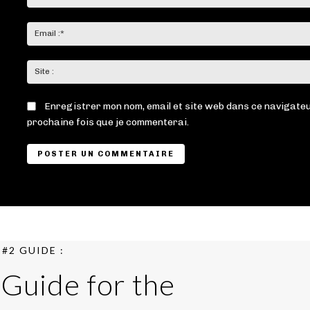
Enregistrer mon nom, email et site web dans ce navigateu
prochaine fois que je commenterai.
#2 GUIDE :
 Guide for the