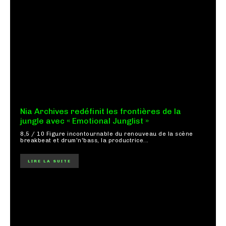
Nia Archives redéfinit les frontières de la
jungle avec « Emotional Junglist »
8,5 / 10 Figure incontournable du renouveau de la scène
breakbeat et drum'n'bass, la productrice...
LIRE LA SUITE