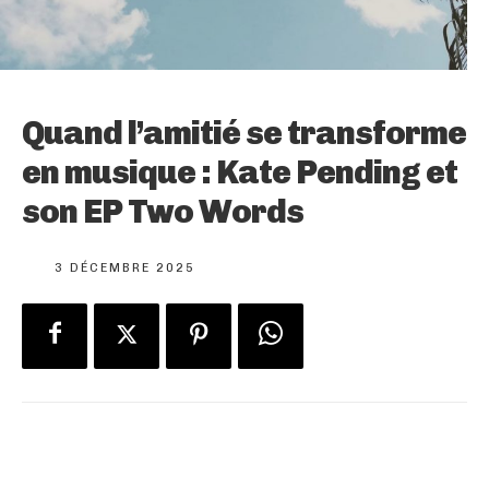
Quand l’amitié se transforme
en musique : Kate Pending et
son EP Two Words
3 DÉCEMBRE 2025