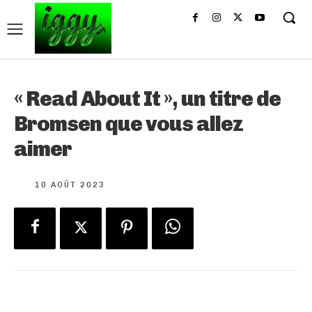
« Read About It », un titre de
Bromsen que vous allez
aimer
10 AOÛT 2023