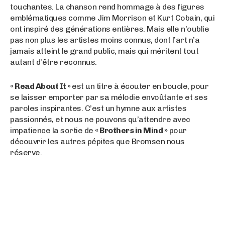
touchantes. La chanson rend hommage à des figures
emblématiques comme Jim Morrison et Kurt Cobain, qui
ont inspiré des générations entières. Mais elle n’oublie
pas non plus les artistes moins connus, dont l’art n’a
jamais atteint le grand public, mais qui méritent tout
autant d’être reconnus.
« Read About It »
est un titre à écouter en boucle, pour
se laisser emporter par sa mélodie envoûtante et ses
paroles inspirantes. C’est un hymne aux artistes
passionnés, et nous ne pouvons qu’attendre avec
impatience la sortie de
« Brothers in Mind »
pour
découvrir les autres pépites que Bromsen nous
réserve.