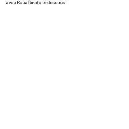
avec Recalibrate ci-dessous :