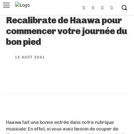
Recalibrate de Haawa pour
commencer votre journée du
bon pied
15 AOÛT 2021
Haawa fait une bonne entrée dans notre rubrique
musicale. En effet, si vous avez besoin de couper de