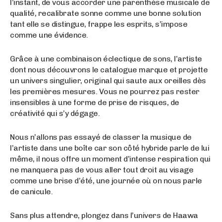
l’instant, de vous accorder une parenthèse musicale de
qualité, recalibrate sonne comme une bonne solution
tant elle se distingue, frappe les esprits, s’impose
comme une évidence.
Grâce à une combinaison éclectique de sons, l’artiste
dont nous découvrons le catalogue marque et projette
un univers singulier, original qui saute aux oreilles dès
les premières mesures. Vous ne pourrez pas rester
insensibles à une forme de prise de risques, de
créativité qui s’y dégage.
Nous n’allons pas essayé de classer la musique de
l’artiste dans une boîte car son côté hybride parle de lui
même, il nous offre un moment d’intense respiration qui
ne manquera pas de vous aller tout droit au visage
comme une brise d’été, une journée où on nous parle
de canicule.
Sans plus attendre, plongez dans l’univers de Haawa