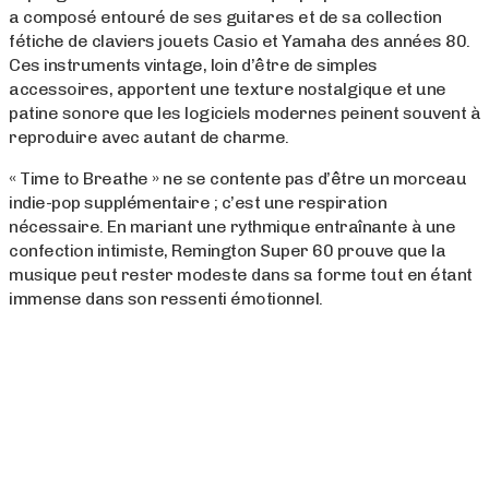
a composé entouré de ses guitares et de sa collection
fétiche de claviers jouets Casio et Yamaha des années 80.
Ces instruments vintage, loin d’être de simples
accessoires, apportent une texture nostalgique et une
patine sonore que les logiciels modernes peinent souvent à
reproduire avec autant de charme.
« Time to Breathe » ne se contente pas d’être un morceau
indie-pop supplémentaire ; c’est une respiration
nécessaire. En mariant une rythmique entraînante à une
confection intimiste, Remington Super 60 prouve que la
musique peut rester modeste dans sa forme tout en étant
immense dans son ressenti émotionnel.