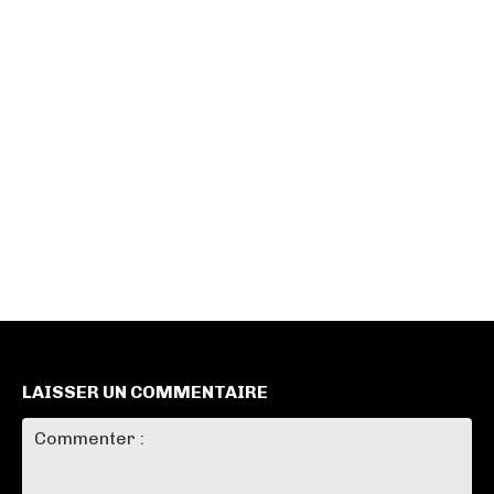
LAISSER UN COMMENTAIRE