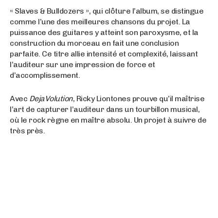
« Slaves & Bulldozers », qui clôture l’album, se distingue
comme l’une des meilleures chansons du projet. La
puissance des guitares y atteint son paroxysme, et la
construction du morceau en fait une conclusion
parfaite. Ce titre allie intensité et complexité, laissant
l’auditeur sur une impression de force et
d’accomplissement.
Avec
DejaVolution
, Ricky Liontones prouve qu’il maîtrise
l’art de capturer l’auditeur dans un tourbillon musical,
où le rock règne en maître absolu. Un projet à suivre de
très près.