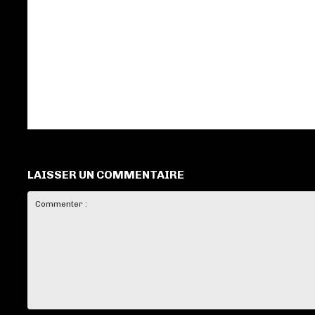
LAISSER UN COMMENTAIRE