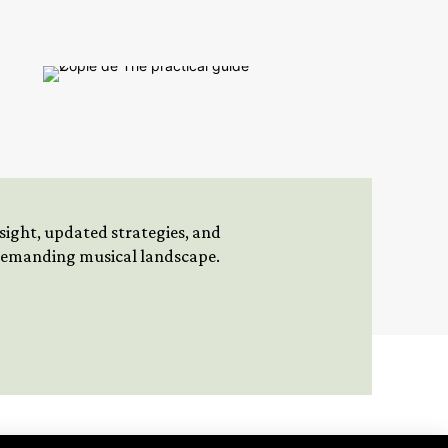
insight, updated strategies, and
 demanding musical landscape.