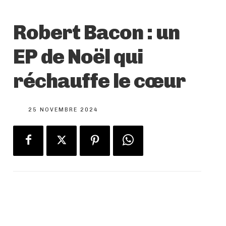
Robert Bacon : un
EP de Noël qui
réchauffe le cœur
25 NOVEMBRE 2024