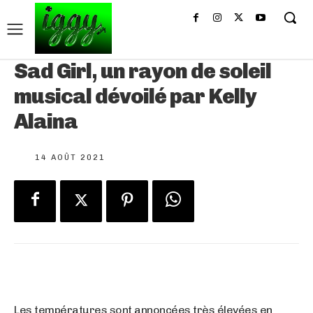
Sad Girl, un rayon de soleil
musical dévoilé par Kelly
Alaina
14 AOÛT 2021
Les températures sont annoncées très élevées en