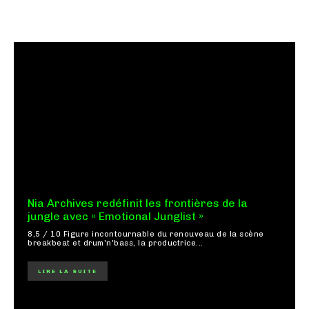
Nia Archives redéfinit les frontières de la
jungle avec « Emotional Junglist »
8,5 / 10 Figure incontournable du renouveau de la scène
breakbeat et drum'n'bass, la productrice...
LIRE LA SUITE