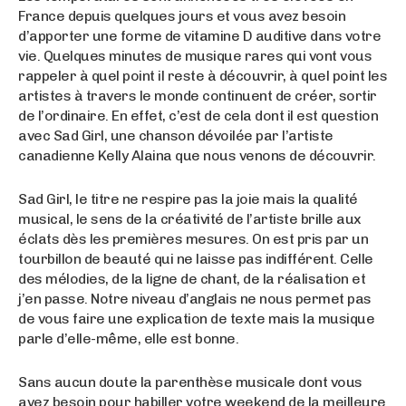
France depuis quelques jours et vous avez besoin
d’apporter une forme de vitamine D auditive dans votre
vie. Quelques minutes de musique rares qui vont vous
rappeler à quel point il reste à découvrir, à quel point les
artistes à travers le monde continuent de créer, sortir
de l’ordinaire. En effet, c’est de cela dont il est question
avec Sad Girl, une chanson dévoilée par l’artiste
canadienne Kelly Alaina que nous venons de découvrir.
Sad Girl, le titre ne respire pas la joie mais la qualité
musical, le sens de la créativité de l’artiste brille aux
éclats dès les premières mesures. On est pris par un
tourbillon de beauté qui ne laisse pas indifférent. Celle
des mélodies, de la ligne de chant, de la réalisation et
j’en passe. Notre niveau d’anglais ne nous permet pas
de vous faire une explication de texte mais la musique
parle d’elle-même, elle est bonne.
Sans aucun doute la parenthèse musicale dont vous
avez besoin pour habiller votre weekend de la meilleure