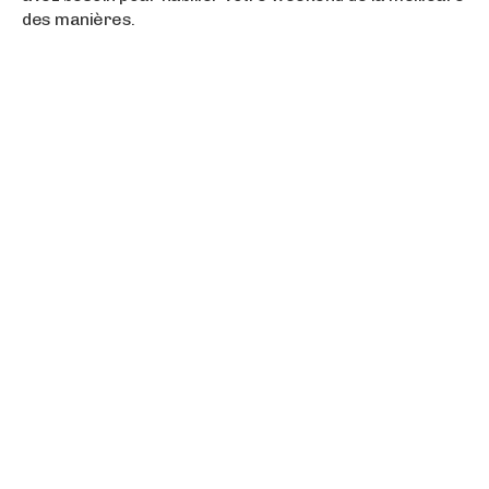
des manières.