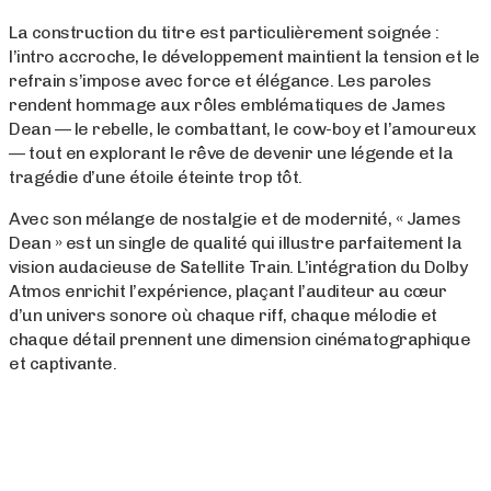
La construction du titre est particulièrement soignée :
l’intro accroche, le développement maintient la tension et le
refrain s’impose avec force et élégance. Les paroles
rendent hommage aux rôles emblématiques de James
Dean — le rebelle, le combattant, le cow-boy et l’amoureux
— tout en explorant le rêve de devenir une légende et la
tragédie d’une étoile éteinte trop tôt.
Avec son mélange de nostalgie et de modernité, « James
Dean » est un single de qualité qui illustre parfaitement la
vision audacieuse de Satellite Train. L’intégration du Dolby
Atmos enrichit l’expérience, plaçant l’auditeur au cœur
d’un univers sonore où chaque riff, chaque mélodie et
chaque détail prennent une dimension cinématographique
et captivante.