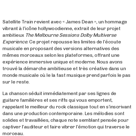
Satellite Train revient avec « James Dean », un hommage
vibrant à l’icône hollywoodienne, extrait de leur projet
ambitieux
The Melbourne Sessions Dolby Multiverse
Experience
. Ce projet repousse les limites de l’écoute
musicale en proposant des versions alternatives des
mêmes morceaux selon les plateformes, offrant une
expérience immersive unique et moderne. Nous avons
trouvé la démarche ambitieuse et très créative dans un
monde musicale où le la fast musique prend parfois le pas
sur le reste.
La chanson séduit immédiatement par ses lignes de
guitare familières et ses riffs qui vous emportent,
rappelant le meilleur du rock classique tout en s’inscrivant
dans une production contemporaine. Les mélodies sont
solides et travaillées, chaque note semblant pensée pour
captiver l’auditeur et faire vibrer l’émotion qui traverse le
morceau.