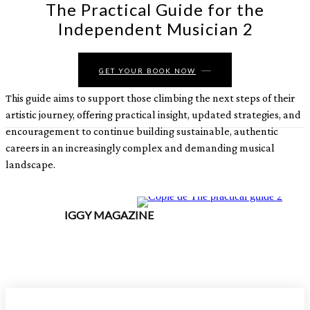
The Practical Guide for the
Independent Musician 2
GET YOUR BOOK NOW
This guide aims to support those climbing the next steps of their
artistic journey, offering practical insight, updated strategies, and
encouragement to continue building sustainable, authentic
careers in an increasingly complex and demanding musical
landscape.
IGGY MAGAZINE