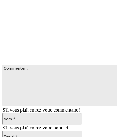
LAISSER UN COMMENTAIRE
Commente
:
S'il vous plaît entrez votre commentaire!
Nom
:*
S'il vous plaît entrez votre nom ici
Email