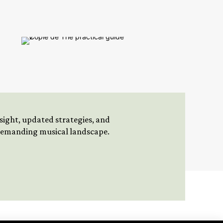
insight, updated strategies, and
 demanding musical landscape.