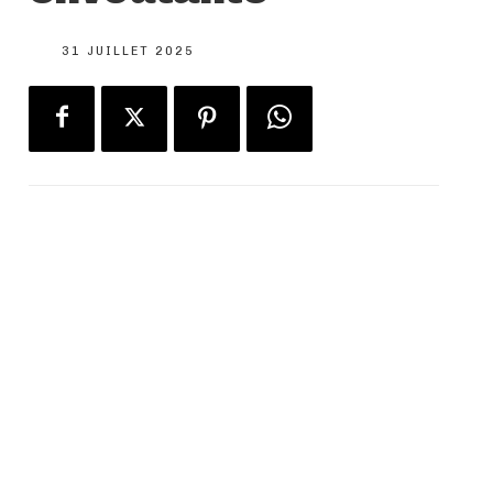
31 JUILLET 2025