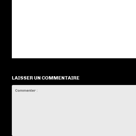
LAISSER UN COMMENTAIRE