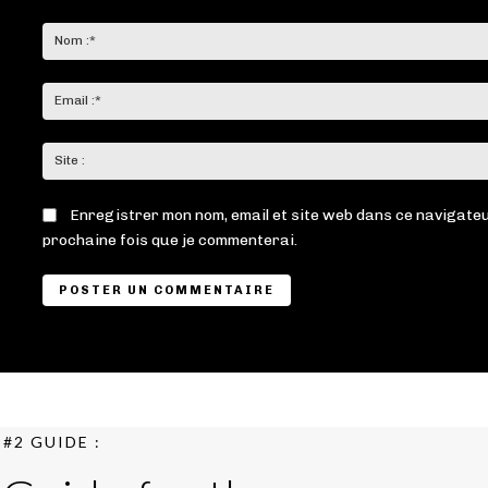
Commenter
:
Enregistrer mon nom, email et site web dans ce navigateu
prochaine fois que je commenterai.
#2 GUIDE :