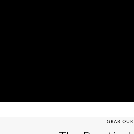
GRAB OUR 