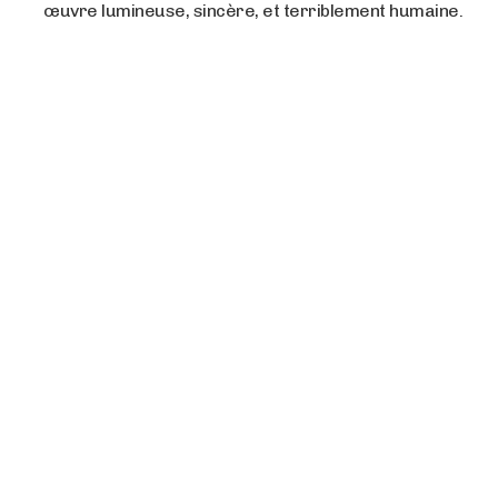
œuvre lumineuse, sincère, et terriblement humaine.