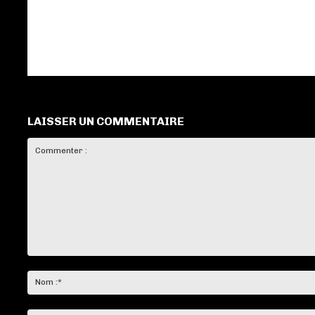
LAISSER UN COMMENTAIRE
Commenter
: