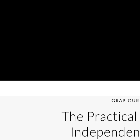
GRAB OUR 
The Practical
Independen