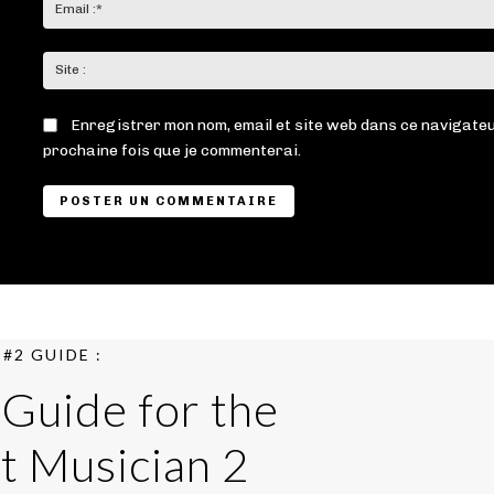
Enregistrer mon nom, email et site web dans ce navigateu
prochaine fois que je commenterai.
#2 GUIDE :
 Guide for the
t Musician 2