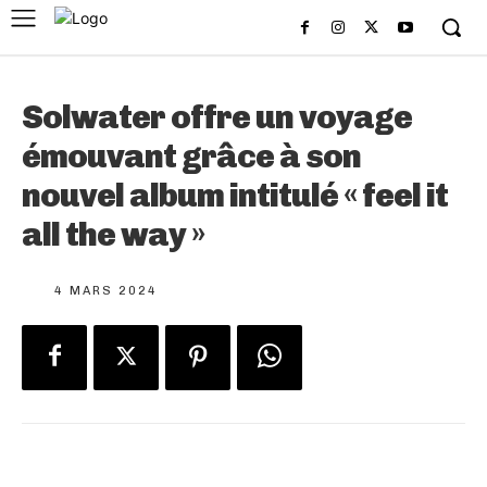
Solwater offre un voyage
émouvant grâce à son
nouvel album intitulé « feel it
all the way »
4 MARS 2024