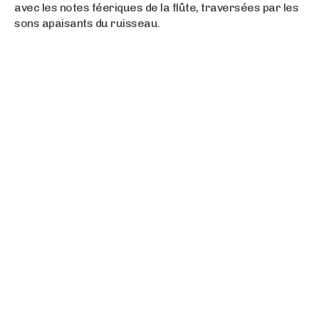
avec les notes féeriques de la flûte, traversées par les
sons apaisants du ruisseau.