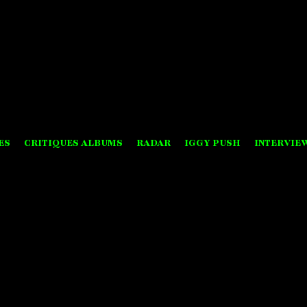
ES
CRITIQUES ALBUMS
RADAR
IGGY PUSH
INTERVIE