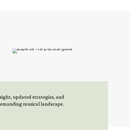
insight, updated strategies, and
 demanding musical landscape.