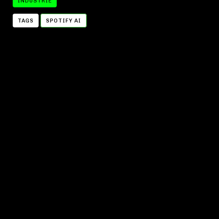
INDUSTRIE
TAGS
SPOTIFY AI