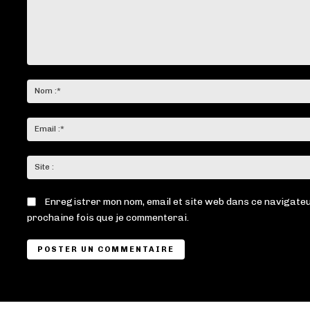
Commenter
:
Enregistrer mon nom, email et site web dans ce navigateu
prochaine fois que je commenterai.