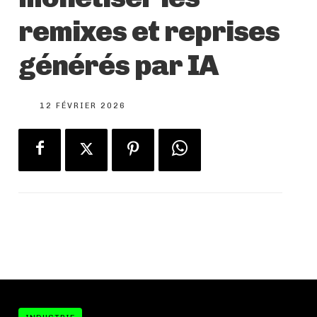
remixes et reprises
générés par IA
12 FÉVRIER 2026