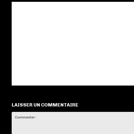
LAISSER UN COMMENTAIRE