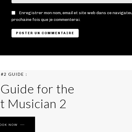
Enregistrer mon nom, email et site web dans ce navigateu
prochaine fois que je commenterai.
#2 GUIDE :
 Guide for the
t Musician 2
BOOK NOW