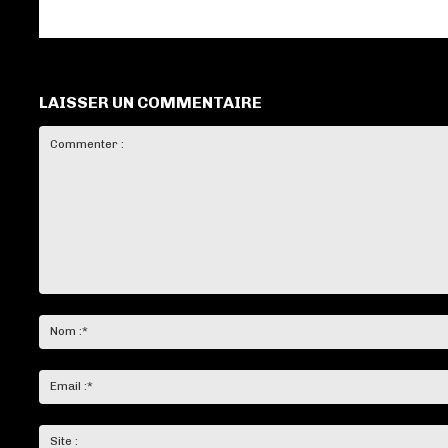
LAISSER UN COMMENTAIRE
Commenter
: