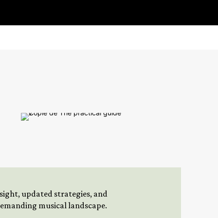
insight, updated strategies, and
 demanding musical landscape.