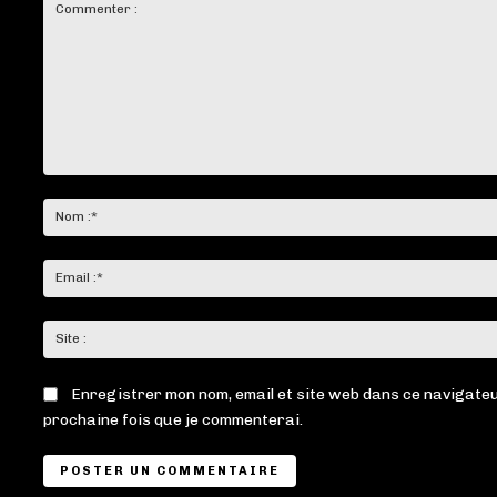
Commenter
:
Enregistrer mon nom, email et site web dans ce navigateu
prochaine fois que je commenterai.