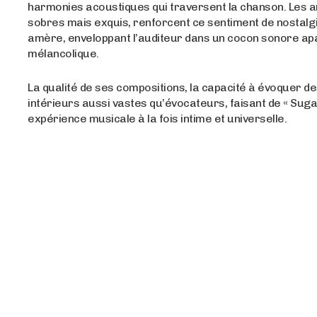
harmonies acoustiques qui traversent la chanson. Les 
sobres mais exquis, renforcent ce sentiment de nostalg
amère, enveloppant l’auditeur dans un cocon sonore apa
mélancolique.
La qualité de ses compositions, la capacité à évoquer 
intérieurs aussi vastes qu’évocateurs, faisant de « Sug
expérience musicale à la fois intime et universelle.