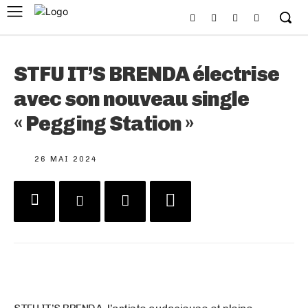
STFU IT’S BRENDA électrise
avec son nouveau single
« Pegging Station »
26 MAI 2024