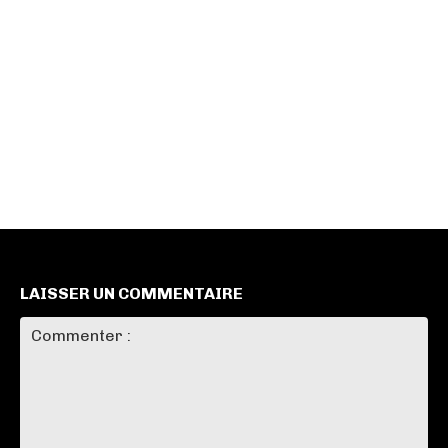
LAISSER UN COMMENTAIRE