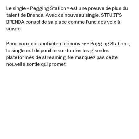
Le single « Pegging Station » est une preuve de plus du
talent de Brenda. Avec ce nouveau single, STFU IT’S
BRENDA consolide sa place comme l’une des voix à
suivre.
Pour ceux qui souhaitent découvrir « Pegging Station »,
le single est disponible sur toutes les grandes
plateformes de streaming. Ne manquez pas cette
nouvelle sortie qui promet.