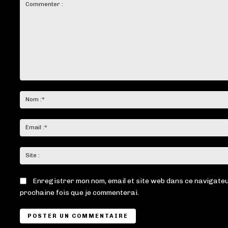
Commenter
:
Enregistrer mon nom, email et site web dans ce navigateu
prochaine fois que je commenterai.