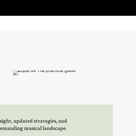
insight, updated strategies, and
 demanding musical landscape.