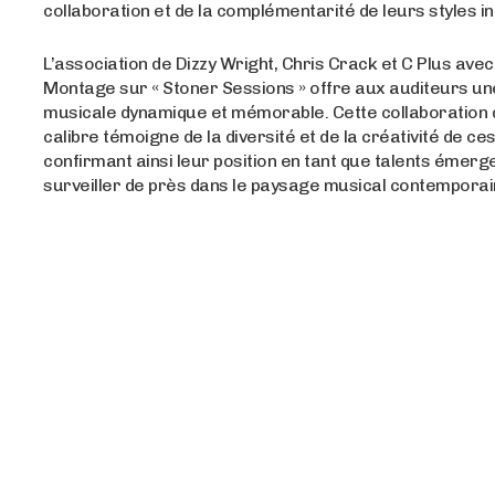
collaboration et de la complémentarité de leurs styles in
L’association de Dizzy Wright, Chris Crack et C Plus ave
Montage sur « Stoner Sessions » offre aux auditeurs u
musicale dynamique et mémorable. Cette collaboration 
calibre témoigne de la diversité et de la créativité de ces
confirmant ainsi leur position en tant que talents émerg
surveiller de près dans le paysage musical contemporai