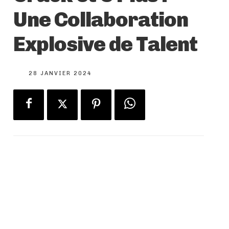
Une Collaboration
Explosive de Talent
28 JANVIER 2024