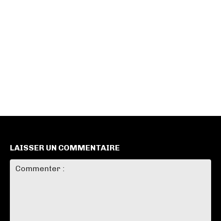
LAISSER UN COMMENTAIRE