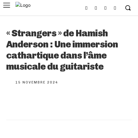
« Strangers » de Hamish
Anderson : Une immersion
cathartique dans l’âme
musicale du guitariste
15 NOVEMBRE 2024