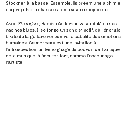
Stockner à la basse. Ensemble, ils créent une alchimie
qui propulse la chanson à un niveau exceptionnel.
Avec
Strangers
, Hamish Anderson va au-delà de ses
racines blues. Il se forge un son distinctif, où l’énergie
brute de la guitare rencontre la subtilité des émotions
humaines. Ce morceau est une invitation à
l’introspection, un témoignage du pouvoir cathartique
de la musique, à écouter fort, comme l’encourage
l’artiste.