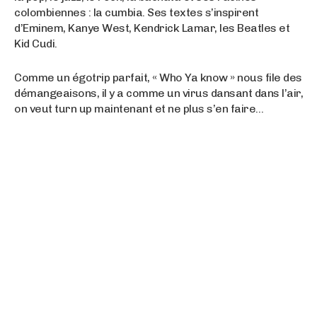
colombiennes : la cumbia. Ses textes s’inspirent
d’Eminem, Kanye West, Kendrick Lamar, les Beatles et
Kid Cudi.
Comme un égotrip parfait, « Who Ya know » nous file des
démangeaisons, il y a comme un virus dansant dans l’air,
on veut turn up maintenant et ne plus s’en faire…