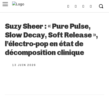
Suzy Sheer : « Pure Pulse,
Slow Decay, Soft Release »,
l’électro-pop en état de
décomposition clinique
13 JUIN 2026