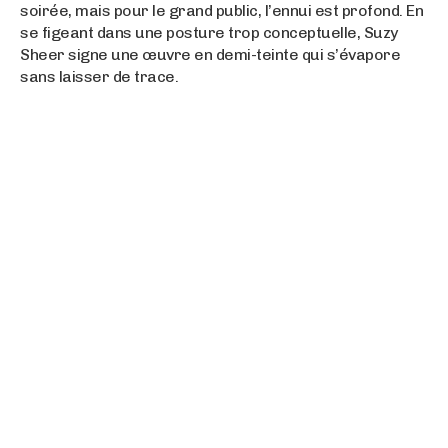
soirée, mais pour le grand public, l’ennui est profond. En
se figeant dans une posture trop conceptuelle, Suzy
Sheer signe une œuvre en demi-teinte qui s’évapore
sans laisser de trace.