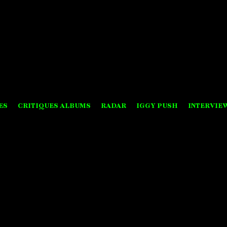
ES
CRITIQUES ALBUMS
RADAR
IGGY PUSH
INTERVIE