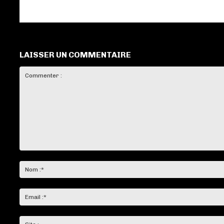
LAISSER UN COMMENTAIRE
Commenter
: