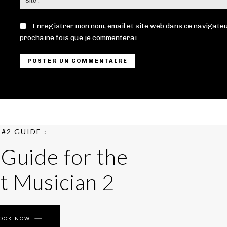
Enregistrer mon nom, email et site web dans ce navigateu
prochaine fois que je commenterai.
#2 GUIDE :
 Guide for the
t Musician 2
BOOK NOW