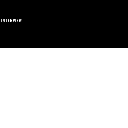
INTERVIEW