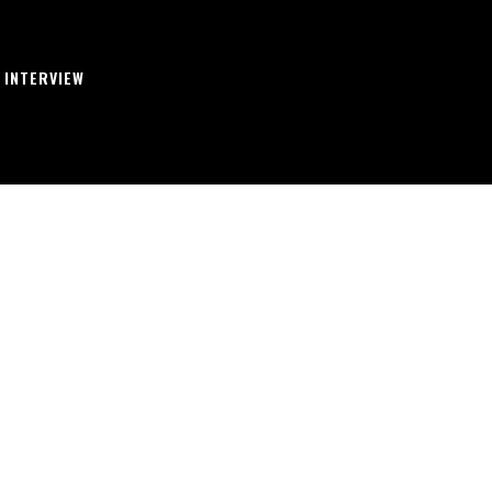
INTERVIEW